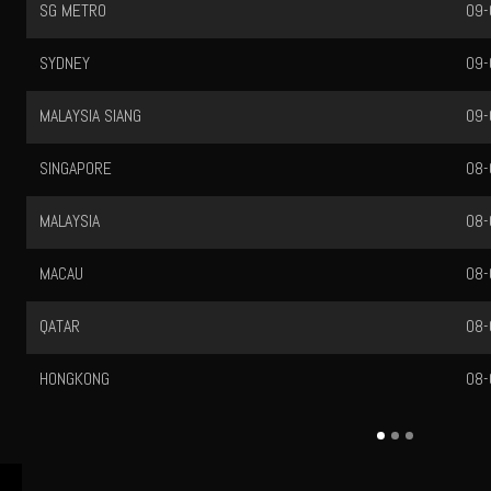
SG METRO
09-
SYDNEY
09-
MALAYSIA SIANG
09-
SINGAPORE
08-
MALAYSIA
08-
MACAU
08-
QATAR
08-
HONGKONG
08-