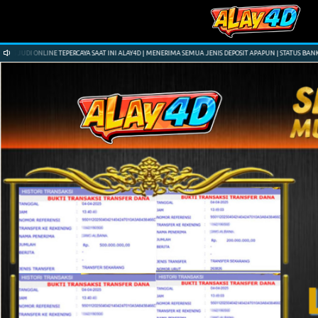
JUDI ONLINE TEPERCAYA SAAT INI ALAY4D | MENERIMA SEMUA JENIS DEPOSIT APAPUN | STATUS BANK ONLI