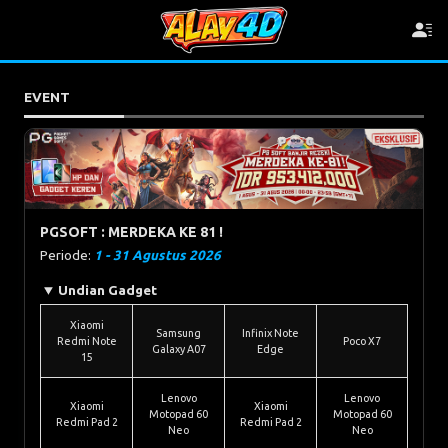
EVENT
PGSOFT : MERDEKA KE 81 !
Periode:
1 - 31 Agustus 2026
Undian Gadget
Xiaomi
Samsung
Infinix Note
Redmi Note
Poco X7
Galaxy A07
Edge
15
Lenovo
Lenovo
Xiaomi
Xiaomi
Motopad 60
Motopad 60
Redmi Pad 2
Redmi Pad 2
Neo
Neo