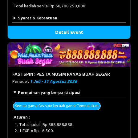
Total hadiah senilai Rp 68,780,250,000.
Syarat & Ketentuan
Detail Event
FASTSPIN : PESTA MUSIM PANAS BUAH SEGAR
Periode :
1 Juli - 31 Agustus 2026
Permainan yang berpartisipasi
Semua game Fastspin kecuali game Tembak Ikan
Aturan :
Total hadiah Rp 888,888,888.
1 EXP = Rp.16,500.