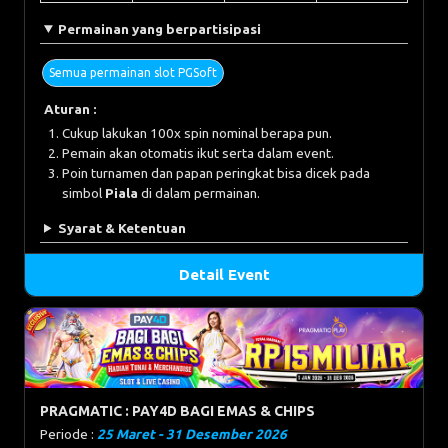
Permainan yang berpartisipasi
Semua permainan slot PGSoft
Aturan :
Cukup lakukan 100x spin nominal berapa pun.
Pemain akan otomatis ikut serta dalam event.
Poin turnamen dan papan peringkat bisa dicek pada
simbol
Piala
di dalam permainan.
Syarat & Ketentuan
Detail Event
PRAGMATIC : PAY4D BAGI EMAS & CHIPS
Periode :
25 Maret - 31 Desember 2026