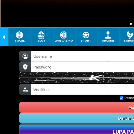
TOGEL
SLOT
LIVE CASINO
SPORT
ARCADE
SABU
Reme
Ma
Daftar 
LUPA P