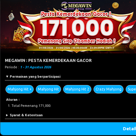
MEGAWIN : PESTA KEMERDEKAAN GACOR
Periode :
1 - 31 Agustus 2026
Permainan yang berpartisipasi
Mahjong Hit +
Mahjong Hit
Mahjong Hit 2
Crazy Mahjong
Supe
Aturan :
Total Pemenang 171,000.
Syarat & Ketentuan
Detai