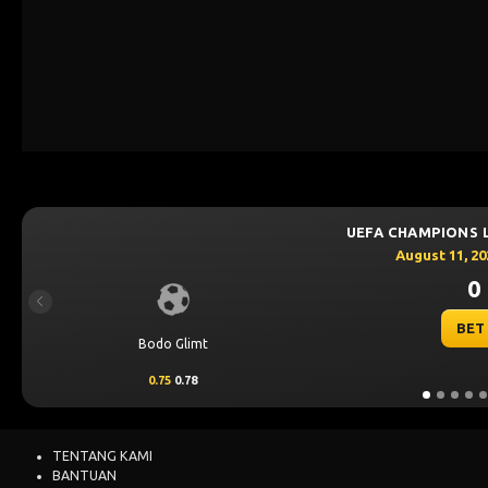
UEFA CHAMPIONS 
August 11, 20
0 
Previous
BET
Bodo Glimt
0.75
0.78
TENTANG KAMI
BANTUAN