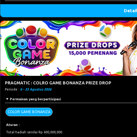
Detai
PRAGMATIC : COLRO GAME BONANZA PRIZE DROP
Periode :
6 - 23 Agustus 2026
Permainan yang berpartisipasi
COLOR GAME BONANZA
Aturan :
Total hadiah senilai Rp 600,000,000.