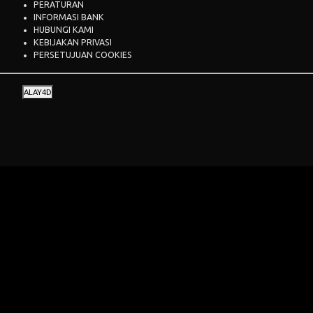
PERATURAN
INFORMASI BANK
HUBUNGI KAMI
KEBIJAKAN PRIVASI
PERSETUJUAN COOKIES
ALAY4D