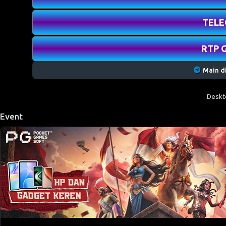
TEL
RTP 
Main d
Deskt
Event