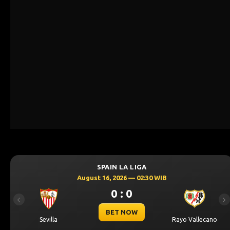
SPAIN LA LIGA
August 16, 2026 — 02:30 WIB
0 : 0
Previous
Ne
BET NOW
Sevilla
Rayo Vallecano