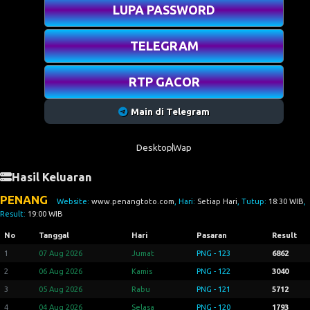
LUPA PASSWORD
TELEGRAM
RTP GACOR
Main di Telegram
Desktop
Wap
Hasil Keluaran
PENANG
Website:
www.penangtoto.com
, Hari:
Setiap Hari
, Tutup:
18:30 WIB
,
Result:
19:00 WIB
No
Tanggal
Hari
Pasaran
Result
1
07 Aug 2026
Jumat
PNG - 123
6862
2
06 Aug 2026
Kamis
PNG - 122
3040
3
05 Aug 2026
Rabu
PNG - 121
5712
4
04 Aug 2026
Selasa
PNG - 120
1793