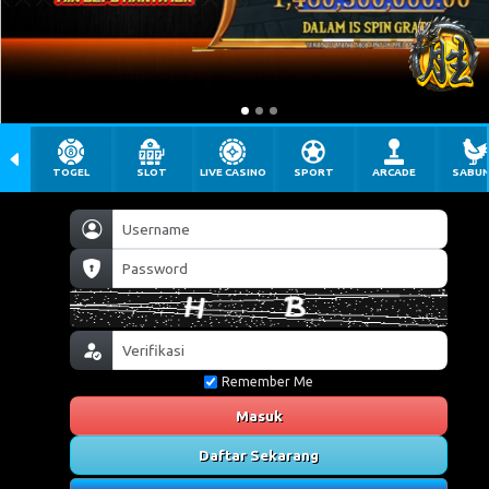
TOGEL
SLOT
LIVE CASINO
SPORT
ARCADE
SABU
Remember Me
Masuk
Daftar Sekarang