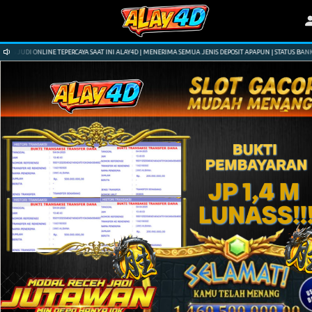
S JUDI ONLINE TEPERCAYA SAAT INI ALAY4D | MENERIMA SEMUA JENIS DEPOSIT APAPUN | STATUS BANK ON