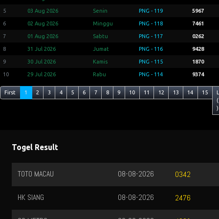
5
03 Aug 2026
Senin
PNG - 119
5967
6
02 Aug 2026
Minggu
PNG - 118
7461
7
01 Aug 2026
Sabtu
PNG - 117
0262
8
31 Jul 2026
Jumat
PNG - 116
9428
9
30 Jul 2026
Kamis
PNG - 115
1870
10
29 Jul 2026
Rabu
PNG - 114
9374
First
1
2
3
4
5
6
7
8
9
10
11
12
13
14
15
(
)
Togel Result
TOTO MACAU
08-08-2026
0342
HK SIANG
08-08-2026
2476