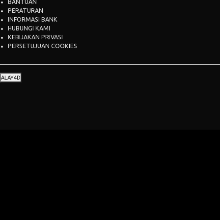
BANTUAN
PERATURAN
INFORMASI BANK
HUBUNGI KAMI
KEBIJAKAN PRIVASI
PERSETUJUAN COOKIES
ALAY4D