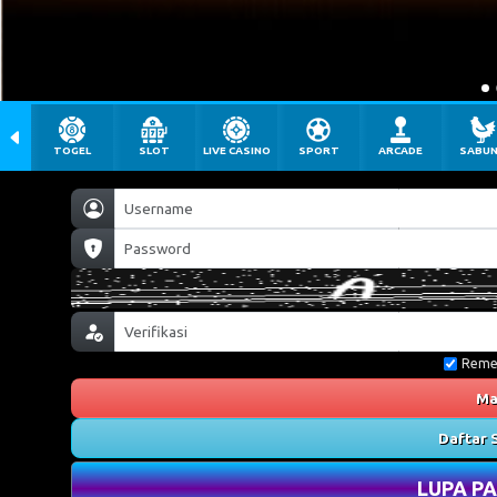
TOGEL
SLOT
LIVE CASINO
SPORT
ARCADE
SABU
Reme
Ma
Daftar 
LUPA P