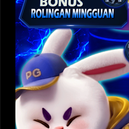
Cantumkan nomor WHATSAPP AKTIF ANDA agar kami bisa menghubungi ba
BONUS CASHBACK CASINO & TEMBAK IKAN & S
Kami akan meninjau dan melakukan pengecekan terkait kasus / keluhan
NB : SYARAT DAN KETENTUAN DAPAT BERUBAH 
• Bonus Dibagikan setiap hari Senin
berikan saldo/credit Rp 5.000.
Contoh layanan yang berlaku misalnya
• Bonus 5% Untuk Total Kekalahan Rp.50.000 - Rp.2.999.999
- Customer Service kami memaki anda atau berkata kasar
- Deposit tidak terproses walau sudah memberikan id dan bukti kepada 
• Bonus 6% Untuk Total Kekalahan Rp.3.000.000 - Rp.5.999.999
- Withdraw tidak di proses oleh customer service kami
- Dan Lain Sebagainya
• Bonus 7% Untuk Total Kekalahan Rp.6.000.000 - Rp.10.999.999
ROLLINGAN A
TELEGRAM RESMI ALAY4D OFFICIAL :
@CSALAY4D
• Bonus 8% Untuk Total Kekalahan Rp.11.000.000 - Rp.19.999.999
Syarat dan Ketentuan:
NB : Keluhan anda akan diproses 1 x 24 jam sejak laporan anda diteri
• Bonus 9% Untuk Total Kekalahan Rp.20.000.000 - 39.999.999
• Bonus Dibagikan Setiap Hari Senin
• Bonus 10% Untuk Total Kekalahan Rp.40.000.000 - Seterusnya
• Bonus Dibagikan Pukul 15.00 WIB Secara Otomatis
• Bonus dihitung dari kekalahan setiap minggu dan akan dibagikan pada hari
• Bonus Mingguan Di Bagikan Kepada Member ALAY4D Yang Tidak Clai
• Bonus dibagikan pukul 15.00 WIB dan langsung masuk Otomatis ke akun a
• Tidak Ada Maximal Bonus
NB : SYARAT DAN KETENTUAN DAPAT BERUBAH SE
• Bonus 0,3% Minimal TurnOver 100.000 - 9.999.999
BONUS DEPOS
BONUS 10% KHUSU
• Bonus 0,5% Minimal TurnOver 10.000.000 - 49.999.999
• Minimal Deposit
10.000
• Bonus 0,6% Minimal TurnOver 50.000.000 - 99.999.999
• Maximal Bonus
1.000.000
• Bonus 0,7% Minimal TurnOver 100.000.000 - 199.999.999
• Bisa Di Claim
SETIAP DEPOSIT
• Bonus 0,8% Minimal TurnOver 200.000.000 - 799.999.999
• Syaratnya
BEBAS IP & TO BETTING X3
• Bonus 1% Minimal TurnOver 800.000.000 - 999.999.999