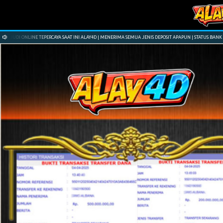
PERCAYA SAAT INI ALAY4D | MENERIMA SEMUA JENIS DEPOSIT APAPUN | STATUS BANK ONLINE 24 JAM | NA